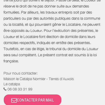
réserve le droit de ne pas donner suite aux demandes
formulées. Par ailleurs, les travaux entrepris soit par des
particuliers ou par des autorités publiques dans la commune
ou la localité, et qui pourraient gêner le Locataire, ne peuvent
être opposés au Loueur. Pour l’exécution des présentes, le
Loueur et le Locataire font élection de domicile dans leurs
domiciles respectifs, indiqués en entête des présentes.
Toutefois, en cas de litige, le tribunal du domicile du Loueur
sera seul compétent. Le présent contrat est soumis à la loi
française.
Pour nous contacter:
Maison le Catalpa Normier - Terres d'Auxois
Le catalpa
06 08 33 31 99
CONTACTER PAR MAIL