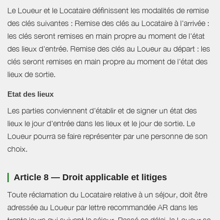
Le Loueur et le Locataire définissent les modalités de remise
des clés suivantes : Remise des clés au Locataire à l'arrivée :
les clés seront remises en main propre au moment de l'état
des lieux d'entrée. Remise des clés au Loueur au départ : les
clés seront remises en main propre au moment de l'état des
lieux de sortie.
Etat des lieux
Les parties conviennent d'établir et de signer un état des
lieux le jour d'entrée dans les lieux et le jour de sortie. Le
Loueur pourra se faire représenter par une personne de son
choix.
Article 8 — Droit applicable et litiges
Toute réclamation du Locataire relative à un séjour, doit être
adressée au Loueur par lettre recommandée AR dans les
trente jours qui suivent le séjour. Passé ce délai, le Loueur se