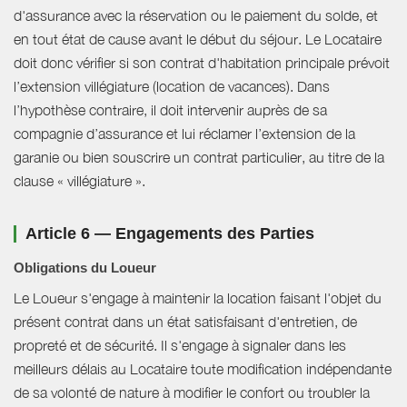
d'assurance avec la réservation ou le paiement du solde, et
en tout état de cause avant le début du séjour. Le Locataire
doit donc vérifier si son contrat d'habitation principale prévoit
l’extension villégiature (location de vacances). Dans
l’hypothèse contraire, il doit intervenir auprès de sa
compagnie d’assurance et lui réclamer l’extension de la
garanie ou bien souscrire un contrat particulier, au titre de la
clause « villégiature ».
Article 6 — Engagements des Parties
Obligations du Loueur
Le Loueur s'engage à maintenir la location faisant l'objet du
présent contrat dans un état satisfaisant d'entretien, de
propreté et de sécurité. Il s'engage à signaler dans les
meilleurs délais au Locataire toute modification indépendante
de sa volonté de nature à modifier le confort ou troubler la