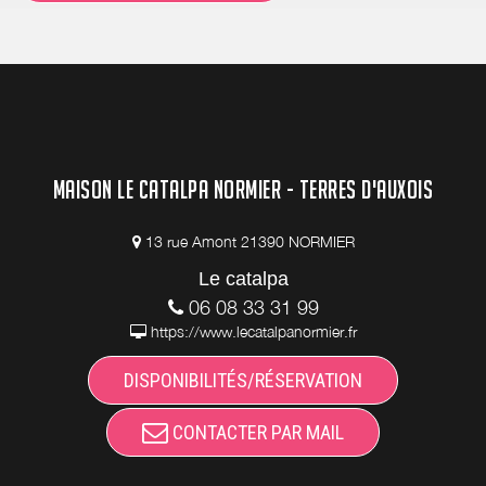
MAISON LE CATALPA NORMIER - TERRES D'AUXOIS
13 rue Amont 21390 NORMIER
Le catalpa
06 08 33 31 99
https://www.lecatalpanormier.fr
DISPONIBILITÉS/RÉSERVATION
CONTACTER PAR MAIL