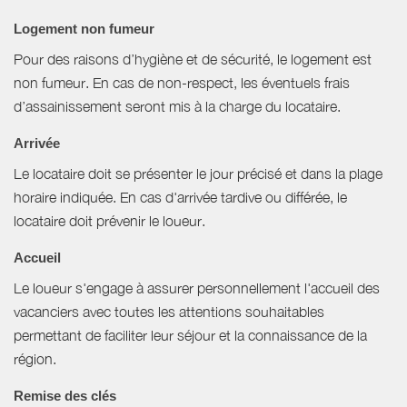
Logement non fumeur
Pour des raisons d’hygiène et de sécurité, le logement est
non fumeur. En cas de non-respect, les éventuels frais
d’assainissement seront mis à la charge du locataire.
Arrivée
Le locataire doit se présenter le jour précisé et dans la plage
horaire indiquée. En cas d'arrivée tardive ou différée, le
locataire doit prévenir le loueur.
Accueil
Le loueur s'engage à assurer personnellement l'accueil des
vacanciers avec toutes les attentions souhaitables
permettant de faciliter leur séjour et la connaissance de la
région.
Remise des clés