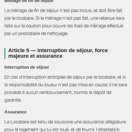
Ménage de fin de séjour
Le ménage de fin de séjour n'est pas inclus, et doit être fait
par le locataire. Si le ménage n'est pas fait, une retenue sera
faite sur la caution pour couvrir les frais de ménage effectué
par un prestataire de nettoyage.
Article 5 — Interruption de séjour, force
majeure et assurance
Interruption de séjour
En cas d'interruption anticipée de séjour par le locataire, et si
la responsabilité du loueur n'est pas mise en cause, il ne sera
procédé à aucun remboursement, hormis le dépôt de
garantie.
Assurance
Le Locataire est tenu de souscrire une assurance villégiature
pour le logement qui lui est loué, et de fournir l'attestation