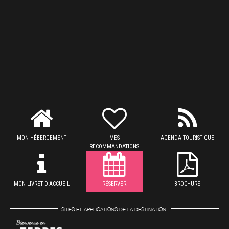
MON HÉBERGEMENT
MES
AGENDA TOURISTIQUE
RECOMMANDATIONS
MON LIVRET D'ACCUEIL
RÉSERVER
BROCHURE
SITES ET APPLICATIONS DE LA DESTINATION: