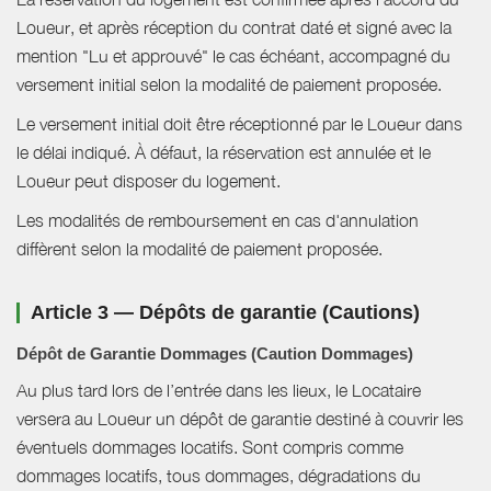
Loueur, et après réception du contrat daté et signé avec la
mention "Lu et approuvé" le cas échéant, accompagné du
versement initial selon la modalité de paiement proposée.
Le versement initial doit être réceptionné par le Loueur dans
le délai indiqué. À défaut, la réservation est annulée et le
Loueur peut disposer du logement.
Les modalités de remboursement en cas d'annulation
diffèrent selon la modalité de paiement proposée.
Article 3 — Dépôts de garantie (Cautions)
Dépôt de Garantie Dommages (Caution Dommages)
Au plus tard lors de l’entrée dans les lieux, le Locataire
versera au Loueur un dépôt de garantie destiné à couvrir les
éventuels dommages locatifs. Sont compris comme
dommages locatifs, tous dommages, dégradations du