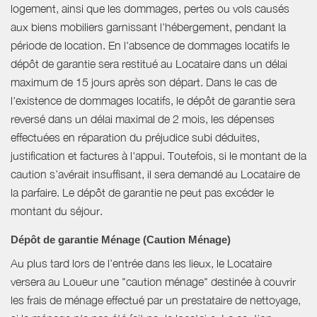
logement, ainsi que les dommages, pertes ou vols causés
aux biens mobiliers garnissant l'hébergement, pendant la
période de location. En l'absence de dommages locatifs le
dépôt de garantie sera restitué au Locataire dans un délai
maximum de 15 jours après son départ. Dans le cas de
l'existence de dommages locatifs, le dépôt de garantie sera
reversé dans un délai maximal de 2 mois, les dépenses
effectuées en réparation du préjudice subi déduites,
justification et factures à l'appui. Toutefois, si le montant de la
caution s’avérait insuffisant, il sera demandé au Locataire de
la parfaire. Le dépôt de garantie ne peut pas excéder le
montant du séjour.
Dépôt de garantie Ménage (Caution Ménage)
Au plus tard lors de l’entrée dans les lieux, le Locataire
versera au Loueur une "caution ménage" destinée à couvrir
les frais de ménage effectué par un prestataire de nettoyage,