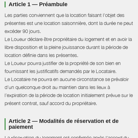
Article 1 — Préambule
Les parties conviennent que la location faisant l'objet des
présentes est une location saisonnière, dont la durée ne peut
excéder 90 jours.
Le Loueur déclare être propriétaire du logement et en avoir la
libre disposition et la pleine jouissance durant la période de
location définie dans les présentes.
Le Loueur pourra justifier de la propriété de son bien en
fournissant les justificatifs demandés par le Locataire.
Le Locataire ne pourra en aucune circonstance se prévaloir
d’un quelconque droit au maintien dans les lieux à
l’expiration de la période de location initialement prévue sur le
présent contrat, sauf accord du propriétaire.
Article 2 — Modalités de réservation et de
paiement
La réservation du logement est confirmée après l'accord du