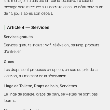
si le ménage n'a pas été fait par le locataire. La caution
ménage sera restituée au Locataire dans un délai maximum
de 15 jours après son départ.
Article 4 — Services
Services gratuits
Services gratuits inclus : Wifi, télévision, parking, produits
d'entretien
Draps
Les draps sont proposés en option, en sus du prix de la
location, au moment de la réservation.
Linge de Toilette, Draps de bain, Serviettes
Le linge de toilette, draps de bain, serviettes ne sont pas
fournis.