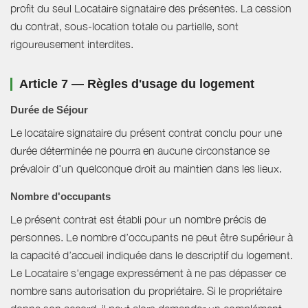
profit du seul Locataire signataire des présentes. La cession
du contrat, sous-location totale ou partielle, sont
rigoureusement interdites.
Article 7 — Règles d'usage du logement
Durée de Séjour
Le locataire signataire du présent contrat conclu pour une
durée déterminée ne pourra en aucune circonstance se
prévaloir d'un quelconque droit au maintien dans les lieux.
Nombre d'occupants
Le présent contrat est établi pour un nombre précis de
personnes. Le nombre d’occupants ne peut être supérieur à
la capacité d’accueil indiquée dans le descriptif du logement.
Le Locataire s'engage expressément à ne pas dépasser ce
nombre sans autorisation du propriétaire. Si le propriétaire