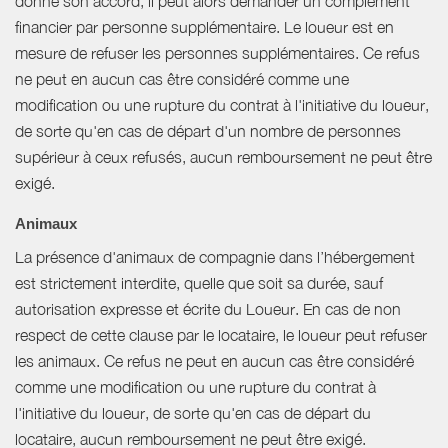
donne son accord, il peut alors demander un complément
financier par personne supplémentaire. Le loueur est en
mesure de refuser les personnes supplémentaires. Ce refus
ne peut en aucun cas être considéré comme une
modification ou une rupture du contrat à l'initiative du loueur,
de sorte qu'en cas de départ d'un nombre de personnes
supérieur à ceux refusés, aucun remboursement ne peut être
exigé.
Animaux
La présence d'animaux de compagnie dans l’hébergement
est strictement interdite, quelle que soit sa durée, sauf
autorisation expresse et écrite du Loueur. En cas de non
respect de cette clause par le locataire, le loueur peut refuser
les animaux. Ce refus ne peut en aucun cas être considéré
comme une modification ou une rupture du contrat à
l'initiative du loueur, de sorte qu'en cas de départ du
locataire, aucun remboursement ne peut être exigé.