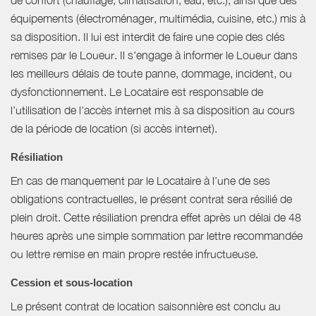
équipements (électroménager, multimédia, cuisine, etc.) mis à
sa disposition. Il lui est interdit de faire une copie des clés
remises par le Loueur. Il s'engage à informer le Loueur dans
les meilleurs délais de toute panne, dommage, incident, ou
dysfonctionnement. Le Locataire est responsable de
l'utilisation de l'accès internet mis à sa disposition au cours
de la période de location (si accès internet).
Résiliation
En cas de manquement par le Locataire à l’une de ses
obligations contractuelles, le présent contrat sera résilié de
plein droit. Cette résiliation prendra effet après un délai de 48
heures après une simple sommation par lettre recommandée
ou lettre remise en main propre restée infructueuse.
Cession et sous-location
Le présent contrat de location saisonnière est conclu au